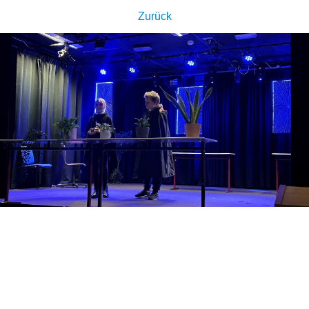
Zurück