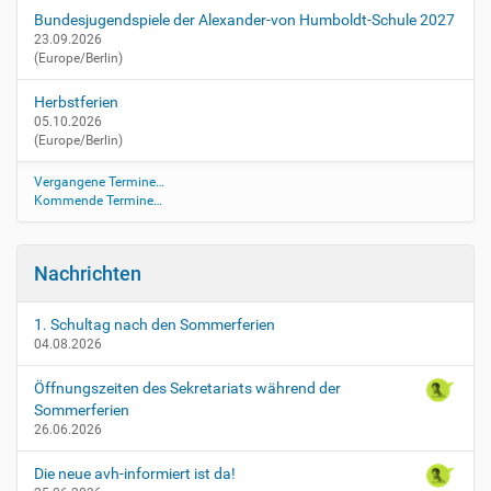
Bundesjugendspiele der Alexander-von Humboldt-Schule 2027
23.09.2026
(Europe/Berlin)
Herbstferien
05.10.2026
(Europe/Berlin)
Vergangene Termine…
Kommende Termine…
Nachrichten
1. Schultag nach den Sommerferien
04.08.2026
Öffnungszeiten des Sekretariats während der
Sommerferien
26.06.2026
Die neue avh-informiert ist da!