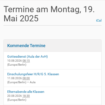
Termine am Montag, 19.
Mai 2025
iCal
Kommende Termine
Gottesdienst (Aula der AvH)
10.08.2026
08:15
(Europe/Berlin)
Einschulungsfeier H/R/G 5. Klassen
11.08.2026
08:00
(Europe/Berlin)
— Aula
Elternabende alle Klassen
20.08.2026
18:30
(Europe/Berlin)