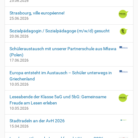
25.06.2026
Strasbourg, ville européenne!
25.06.2026
Sozialpädagogin / Sozialpädagoge (m/w/d) gesucht
20.06.2026
Schüleraustausch mit unserer Partnerschule aus Mława
(Polen)
17.06.2026
Europa entsteht im Austausch – Schüler unterwegs in
Griechenland
10.05.2026
Leseabende der Klasse 5aG und 5bG: Gemeinsame
Freude am Lesen erleben
10.05.2026
Stadtradeln an der AvH 2026
15.04.2026