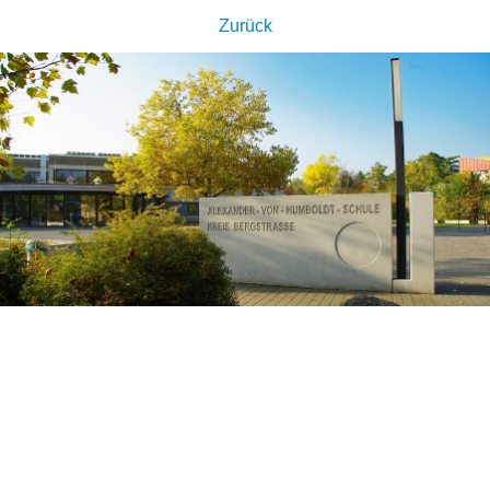
Zurück