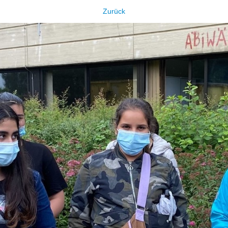
Zurück