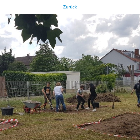
Zurück