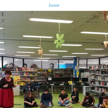
Zurück