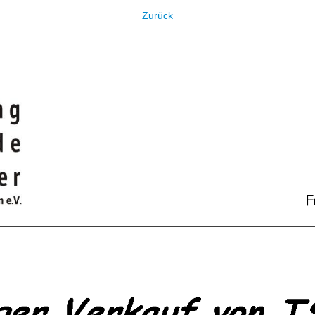
Zurück