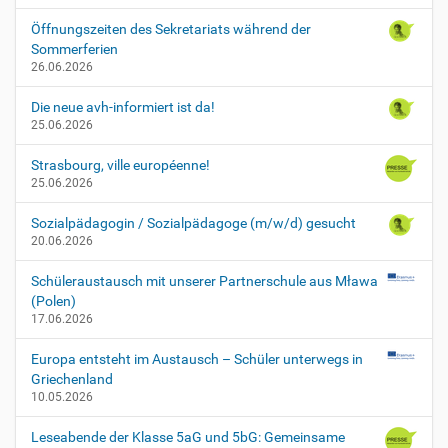
Öffnungszeiten des Sekretariats während der
Sommerferien
26.06.2026
Die neue avh-informiert ist da!
25.06.2026
Strasbourg, ville européenne!
25.06.2026
Sozialpädagogin / Sozialpädagoge (m/w/d) gesucht
20.06.2026
Schüleraustausch mit unserer Partnerschule aus Mława
(Polen)
17.06.2026
Europa entsteht im Austausch – Schüler unterwegs in
Griechenland
10.05.2026
Leseabende der Klasse 5aG und 5bG: Gemeinsame