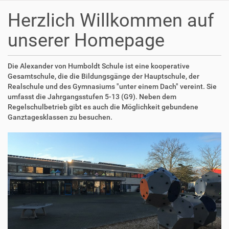
Herzlich Willkommen auf
unserer Homepage
Die Alexander von Humboldt Schule ist eine kooperative
Gesamtschule, die die Bildungsgänge der Hauptschule, der
Realschule und des Gymnasiums "unter einem Dach" vereint. Sie
umfasst die Jahrgangsstufen 5-13 (G9). Neben dem
Regelschulbetrieb gibt es auch die Möglichkeit gebundene
Ganztagesklassen zu besuchen.