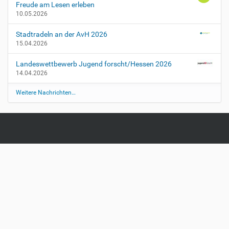
Freude am Lesen erleben
10.05.2026
Stadtradeln an der AvH 2026
15.04.2026
Landeswettbewerb Jugend forscht/Hessen 2026
14.04.2026
Weitere Nachrichten…