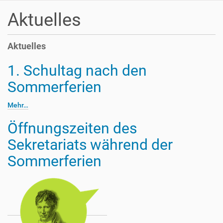
Aktuelles
Aktuelles
1. Schultag nach den
Sommerferien
Mehr…
Öffnungszeiten des
Sekretariats während der
Sommerferien