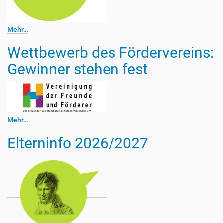
Mehr…
Wettbewerb des Fördervereins:
Gewinner stehen fest
Mehr…
Elterninfo 2026/2027