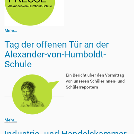
Mehr…
Tag der offenen Tür an der
Alexander-von-Humboldt-
Schule
Ein Bericht über den Vormittag
von unseren Schülerinnen- und
Schülerreportern
Mehr…
Industrie- und Handelskammer