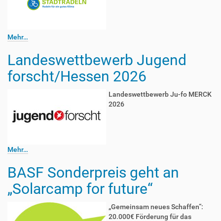
Mehr…
Landeswettbewerb Jugend
forscht/Hessen 2026
Landeswettbewerb Ju-fo MERCK
2026
Mehr…
BASF Sonderpreis geht an
„Solarcamp for future“
„Gemeinsam neues Schaffen“:
20.000€ Förderung für das