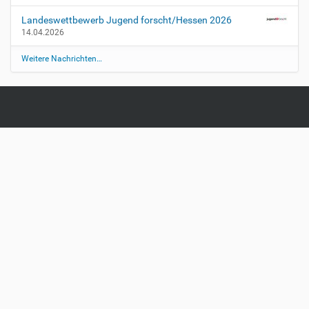
Landeswettbewerb Jugend forscht/Hessen 2026
14.04.2026
Weitere Nachrichten…