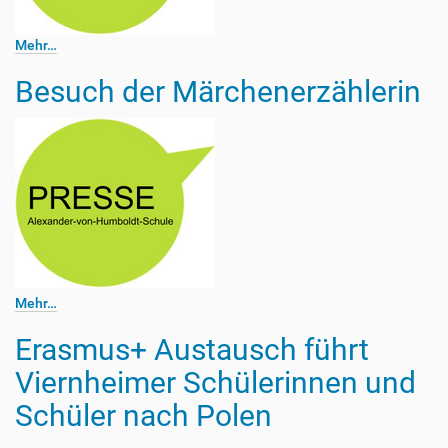
Mehr…
Besuch der Märchenerzählerin
Mehr…
Erasmus+ Austausch führt
Viernheimer Schülerinnen und
Schüler nach Polen