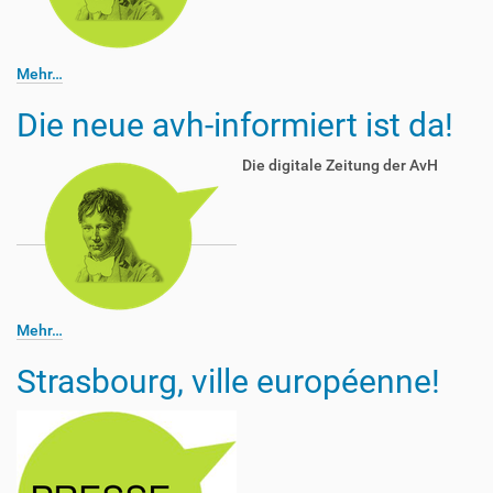
Mehr…
Die neue avh-informiert ist da!
Die digitale Zeitung der AvH
Mehr…
Strasbourg, ville européenne!