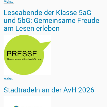
Mehr…
Leseabende der Klasse 5aG
und 5bG: Gemeinsame Freude
am Lesen erleben
Mehr…
Stadtradeln an der AvH 2026