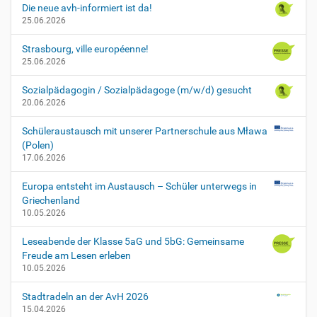
Die neue avh-informiert ist da!
25.06.2026
Strasbourg, ville européenne!
25.06.2026
Sozialpädagogin / Sozialpädagoge (m/w/d) gesucht
20.06.2026
Schüleraustausch mit unserer Partnerschule aus Mława
(Polen)
17.06.2026
Europa entsteht im Austausch – Schüler unterwegs in
Griechenland
10.05.2026
Leseabende der Klasse 5aG und 5bG: Gemeinsame
Freude am Lesen erleben
10.05.2026
Stadtradeln an der AvH 2026
15.04.2026