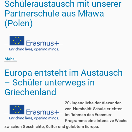
Schüleraustausch mit unserer
Partnerschule aus Mława
(Polen)
Mehr…
Europa entsteht im Austausch
– Schüler unterwegs in
Griechenland
20 Jugendliche der Alexander-
von-Humboldt-Schule erlebten
im Rahmen des Erasmus-
Programms eine intensive Woche
zwischen Geschichte, Kultur und gelebtem Europa.