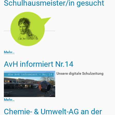
Schulhausmeister/in gesucht
Mehr…
AvH informiert Nr.14
Unsere digitale Schulzeitung
Mehr…
Chemie- & Umwelt-AG an der