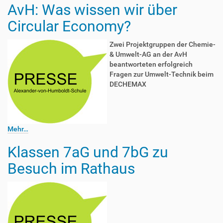
AvH: Was wissen wir über
Circular Economy?
Zwei Projektgruppen der Chemie-
& Umwelt-AG an der AvH
beantworteten erfolgreich
Fragen zur Umwelt-Technik beim
DECHEMAX
Mehr…
Klassen 7aG und 7bG zu
Besuch im Rathaus