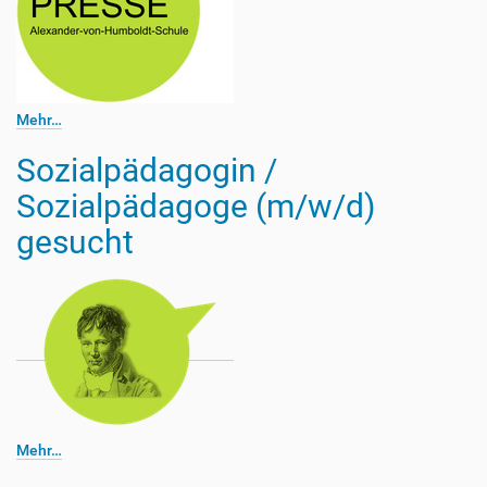
Mehr…
Sozialpädagogin /
Sozialpädagoge (m/w/d)
gesucht
Mehr…