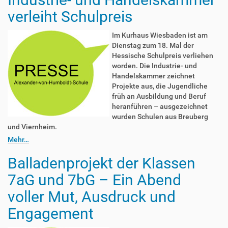
verleiht Schulpreis
Im Kurhaus Wiesbaden ist am
Dienstag zum 18. Mal der
Hessische Schulpreis verliehen
worden. Die Industrie- und
Handelskammer zeichnet
Projekte aus, die Jugendliche
früh an Ausbildung und Beruf
heranführen – ausgezeichnet
wurden Schulen aus Breuberg
und Viernheim.
Mehr…
Balladenprojekt der Klassen
7aG und 7bG – Ein Abend
voller Mut, Ausdruck und
Engagement