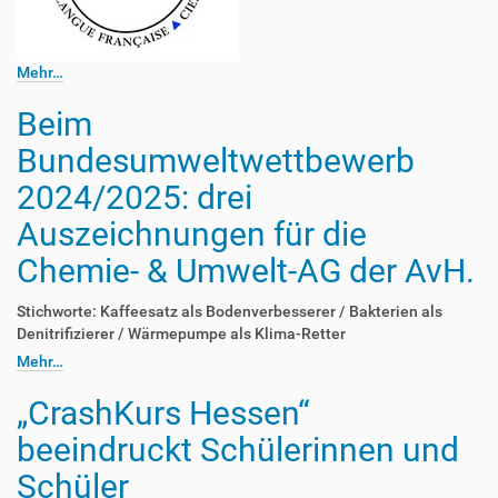
Mehr…
Beim
Bundesumweltwettbewerb
2024/2025: drei
Auszeichnungen für die
Chemie- & Umwelt-AG der AvH.
Stichworte: Kaffeesatz als Bodenverbesserer / Bakterien als
Denitrifizierer / Wärmepumpe als Klima-Retter
Mehr…
„CrashKurs Hessen“
beeindruckt Schülerinnen und
Schüler