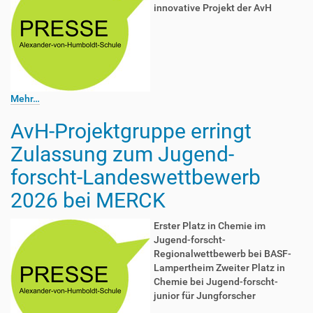
innovative Projekt der AvH
Mehr…
AvH-Projektgruppe erringt
Zulassung zum Jugend-
forscht-Landeswettbewerb
2026 bei MERCK
Erster Platz in Chemie im
Jugend-forscht-
Regionalwettbewerb bei BASF-
Lampertheim Zweiter Platz in
Chemie bei Jugend-forscht-
junior für Jungforscher