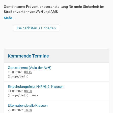
Gemeinsame Präventionsveranstaltung für mehr Sicherheit im
Straßenverkehr von AVH und AMS
Mehr…
Die nächsten 30 Inhalte
Kommende Termine
Gottesdienst (Aula der AvH)
10.08.2026
08:15
(Europe/Berlin)
Einschulungsfeier H/R/G 5. Klassen
11.08.2026
08:00
(Europe/Berlin)
— Aula
Elternabende alle Klassen
20.08.2026
18:30