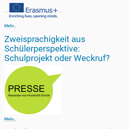
Mehr…
Zweisprachigkeit aus
Schülerperspektive:
Schulprojekt oder Weckruf?
Mehr…