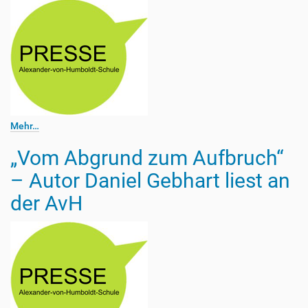
Mehr…
„Vom Abgrund zum Aufbruch“
– Autor Daniel Gebhart liest an
der AvH