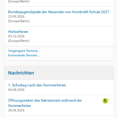
(Europe/Berlin)
Bundesjugendspiele der Alexander-von Humboldt-Schule 2027
23.09.2026
(Europe/Berlin)
Herbstferien
05.10.2026
(Europe/Berlin)
Vergangene Termine…
Kommende Termine…
Nachrichten
1. Schultag nach den Sommerferien
04.08.2026
Öffnungszeiten des Sekretariats während der
Sommerferien
26.06.2026