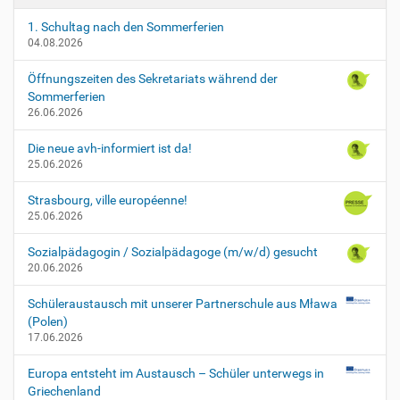
1. Schultag nach den Sommerferien
04.08.2026
Öffnungszeiten des Sekretariats während der
Sommerferien
26.06.2026
Die neue avh-informiert ist da!
25.06.2026
Strasbourg, ville européenne!
25.06.2026
Sozialpädagogin / Sozialpädagoge (m/w/d) gesucht
20.06.2026
Schüleraustausch mit unserer Partnerschule aus Mława
(Polen)
17.06.2026
Europa entsteht im Austausch – Schüler unterwegs in
Griechenland