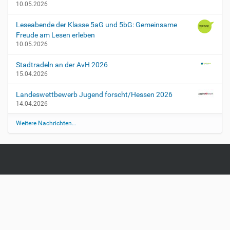
10.05.2026
Leseabende der Klasse 5aG und 5bG: Gemeinsame
Freude am Lesen erleben
10.05.2026
Stadtradeln an der AvH 2026
15.04.2026
Landeswettbewerb Jugend forscht/Hessen 2026
14.04.2026
Weitere Nachrichten…