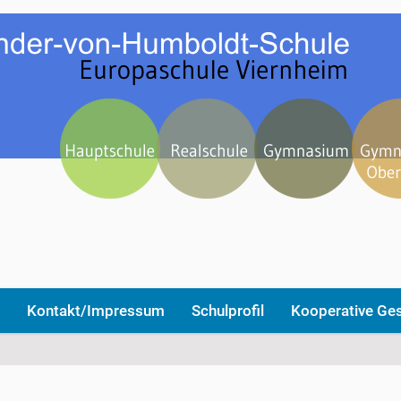
Kontakt/Impressum
Schulprofil
Kooperative Ge