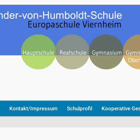
Kontakt/Impressum
Schulprofil
Kooperative Ge