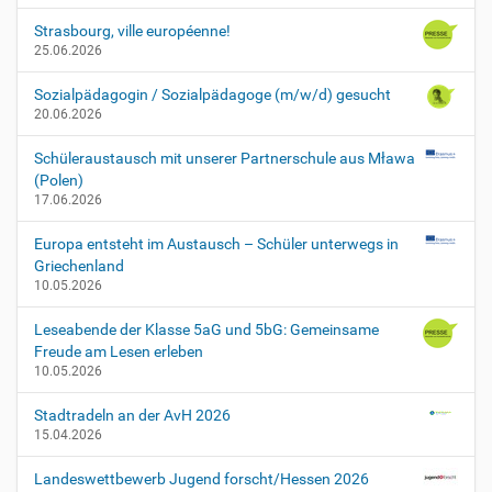
Strasbourg, ville européenne!
25.06.2026
Sozialpädagogin / Sozialpädagoge (m/w/d) gesucht
20.06.2026
Schüleraustausch mit unserer Partnerschule aus Mława
(Polen)
17.06.2026
Europa entsteht im Austausch – Schüler unterwegs in
Griechenland
10.05.2026
Leseabende der Klasse 5aG und 5bG: Gemeinsame
Freude am Lesen erleben
10.05.2026
Stadtradeln an der AvH 2026
15.04.2026
Landeswettbewerb Jugend forscht/Hessen 2026