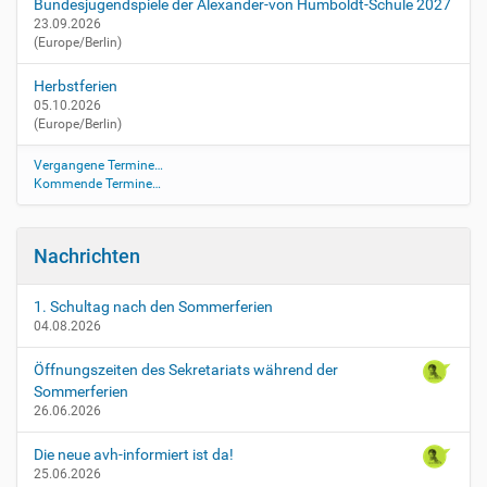
Bundesjugendspiele der Alexander-von Humboldt-Schule 2027
23.09.2026
(Europe/Berlin)
Herbstferien
05.10.2026
(Europe/Berlin)
Vergangene Termine…
Kommende Termine…
Nachrichten
1. Schultag nach den Sommerferien
04.08.2026
Öffnungszeiten des Sekretariats während der
Sommerferien
26.06.2026
Die neue avh-informiert ist da!
25.06.2026