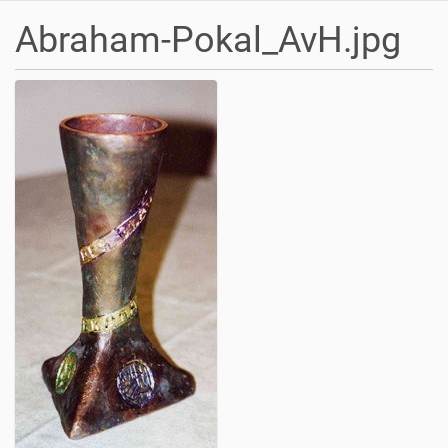
Abraham-Pokal_AvH.jpg