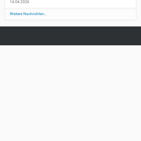
14.04.2026
Weitere Nachrichten…