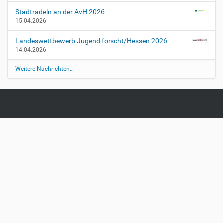
Stadtradeln an der AvH 2026
15.04.2026
Landeswettbewerb Jugend forscht/Hessen 2026
14.04.2026
Weitere Nachrichten…