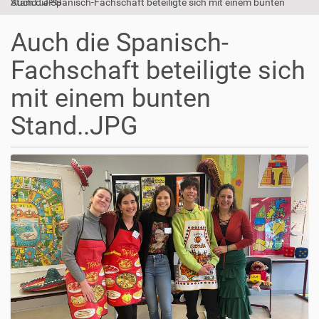
Auch die Spanisch-Fachschaft beteiligte sich mit einem bunten Stand..JPG
Auch die Spanisch-
Fachschaft beteiligte sich
mit einem bunten
Stand..JPG