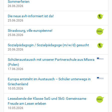
Sommerferien
26.06.2026
Die neue avh-informiert ist da!
25.06.2026
Strasbourg, ville européenne!
25.06.2026
Sozialpädagogin / Sozialpädagoge (m/w/d) gesucht
20.06.2026
Schüleraustausch mit unserer Partnerschule aus Mława
(Polen)
17.06.2026
Europa entsteht im Austausch – Schüler unterwegs in
Griechenland
10.05.2026
Leseabende der Klasse 5aG und 5bG: Gemeinsame
Freude am Lesen erleben
10.05.2026