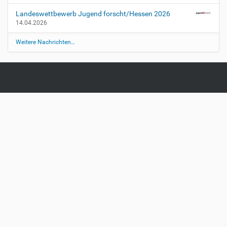
Landeswettbewerb Jugend forscht/Hessen 2026
14.04.2026
Weitere Nachrichten…