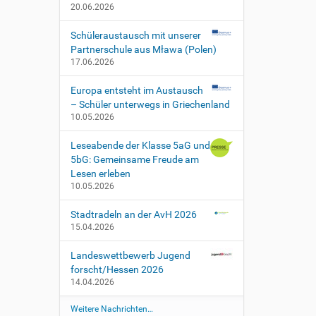
20.06.2026
Schüleraustausch mit unserer
Partnerschule aus Mława (Polen)
17.06.2026
Europa entsteht im Austausch
– Schüler unterwegs in Griechenland
10.05.2026
Leseabende der Klasse 5aG und
5bG: Gemeinsame Freude am
Lesen erleben
10.05.2026
Stadtradeln an der AvH 2026
15.04.2026
Landeswettbewerb Jugend
forscht/Hessen 2026
14.04.2026
Weitere Nachrichten…