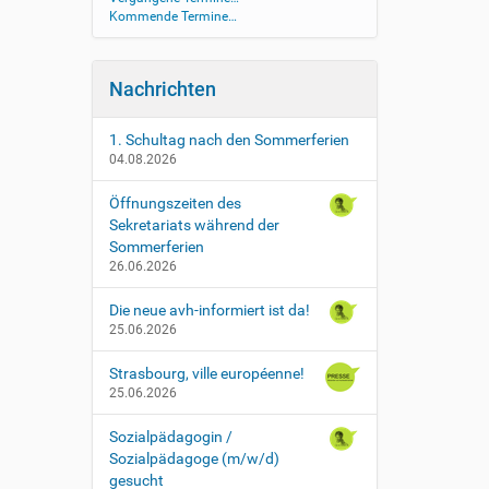
Kommende Termine…
Nachrichten
1. Schultag nach den Sommerferien
04.08.2026
Öffnungszeiten des
Sekretariats während der
Sommerferien
26.06.2026
Die neue avh-informiert ist da!
25.06.2026
Strasbourg, ville européenne!
25.06.2026
Sozialpädagogin /
Sozialpädagoge (m/w/d)
gesucht