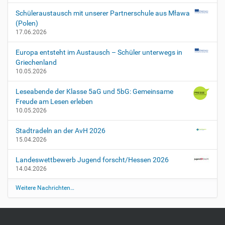
Schüleraustausch mit unserer Partnerschule aus Mława
(Polen)
17.06.2026
Europa entsteht im Austausch – Schüler unterwegs in
Griechenland
10.05.2026
Leseabende der Klasse 5aG und 5bG: Gemeinsame
Freude am Lesen erleben
10.05.2026
Stadtradeln an der AvH 2026
15.04.2026
Landeswettbewerb Jugend forscht/Hessen 2026
14.04.2026
Weitere Nachrichten…