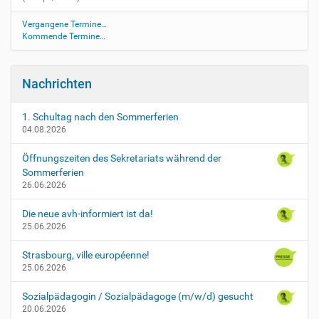
Vergangene Termine…
Kommende Termine…
Nachrichten
1. Schultag nach den Sommerferien
04.08.2026
Öffnungszeiten des Sekretariats während der
Sommerferien
26.06.2026
Die neue avh-informiert ist da!
25.06.2026
Strasbourg, ville européenne!
25.06.2026
Sozialpädagogin / Sozialpädagoge (m/w/d) gesucht
20.06.2026