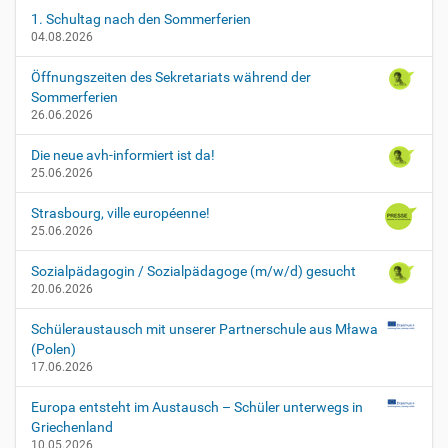
1. Schultag nach den Sommerferien
04.08.2026
Öffnungszeiten des Sekretariats während der
Sommerferien
26.06.2026
Die neue avh-informiert ist da!
25.06.2026
Strasbourg, ville européenne!
25.06.2026
Sozialpädagogin / Sozialpädagoge (m/w/d) gesucht
20.06.2026
Schüleraustausch mit unserer Partnerschule aus Mława
(Polen)
17.06.2026
Europa entsteht im Austausch – Schüler unterwegs in
Griechenland
10.05.2026