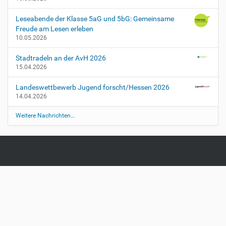
Leseabende der Klasse 5aG und 5bG: Gemeinsame
Freude am Lesen erleben
10.05.2026
Stadtradeln an der AvH 2026
15.04.2026
Landeswettbewerb Jugend forscht/Hessen 2026
14.04.2026
Weitere Nachrichten…