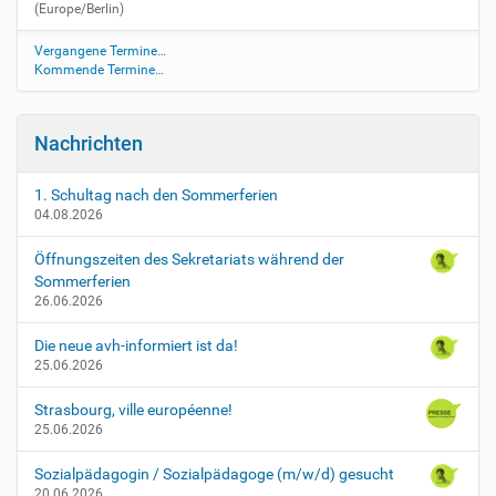
(Europe/Berlin)
Vergangene Termine…
Kommende Termine…
Nachrichten
1. Schultag nach den Sommerferien
04.08.2026
Öffnungszeiten des Sekretariats während der
Sommerferien
26.06.2026
Die neue avh-informiert ist da!
25.06.2026
Strasbourg, ville européenne!
25.06.2026
Sozialpädagogin / Sozialpädagoge (m/w/d) gesucht
20.06.2026