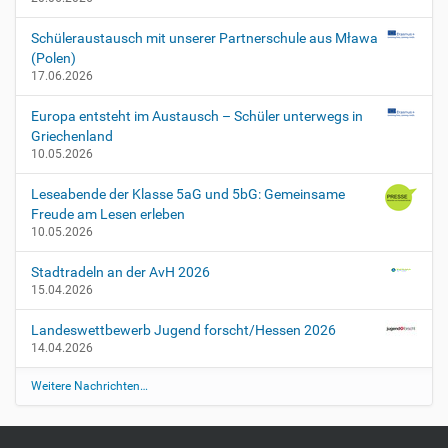
Schüleraustausch mit unserer Partnerschule aus Mława
(Polen)
17.06.2026
Europa entsteht im Austausch – Schüler unterwegs in
Griechenland
10.05.2026
Leseabende der Klasse 5aG und 5bG: Gemeinsame
Freude am Lesen erleben
10.05.2026
Stadtradeln an der AvH 2026
15.04.2026
Landeswettbewerb Jugend forscht/Hessen 2026
14.04.2026
Weitere Nachrichten…