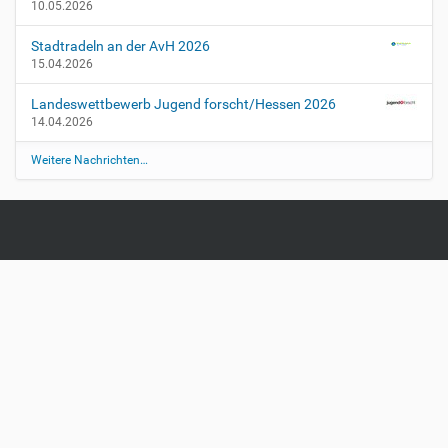
10.05.2026
Stadtradeln an der AvH 2026
15.04.2026
Landeswettbewerb Jugend forscht/Hessen 2026
14.04.2026
Weitere Nachrichten…