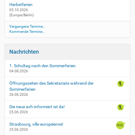
Herbstferien
05.10.2026
(Europe/Berlin)
Vergangene Termine…
Kommende Termine…
Nachrichten
1. Schultag nach den Sommerferien
04.08.2026
Öffnungszeiten des Sekretariats während der
Sommerferien
26.06.2026
Die neue avh-informiert ist da!
25.06.2026
Strasbourg, ville européenne!
25.06.2026