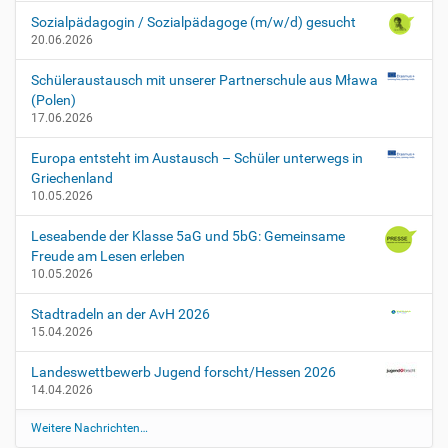
Sozialpädagogin / Sozialpädagoge (m/w/d) gesucht
20.06.2026
Schüleraustausch mit unserer Partnerschule aus Mława
(Polen)
17.06.2026
Europa entsteht im Austausch – Schüler unterwegs in
Griechenland
10.05.2026
Leseabende der Klasse 5aG und 5bG: Gemeinsame
Freude am Lesen erleben
10.05.2026
Stadtradeln an der AvH 2026
15.04.2026
Landeswettbewerb Jugend forscht/Hessen 2026
14.04.2026
Weitere Nachrichten…