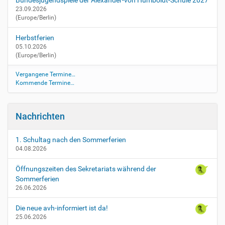
23.09.2026
(Europe/Berlin)
Herbstferien
05.10.2026
(Europe/Berlin)
Vergangene Termine…
Kommende Termine…
Nachrichten
1. Schultag nach den Sommerferien
04.08.2026
Öffnungszeiten des Sekretariats während der
Sommerferien
26.06.2026
Die neue avh-informiert ist da!
25.06.2026