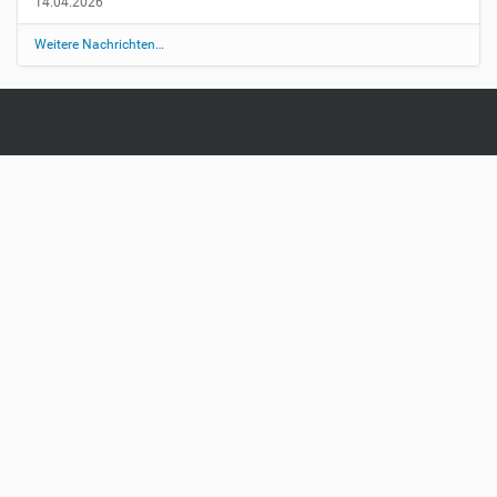
14.04.2026
Weitere Nachrichten…