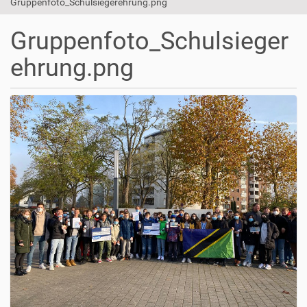
Gruppenfoto_Schulsiegerehrung.png
Gruppenfoto_Schulsieger
ehrung.png