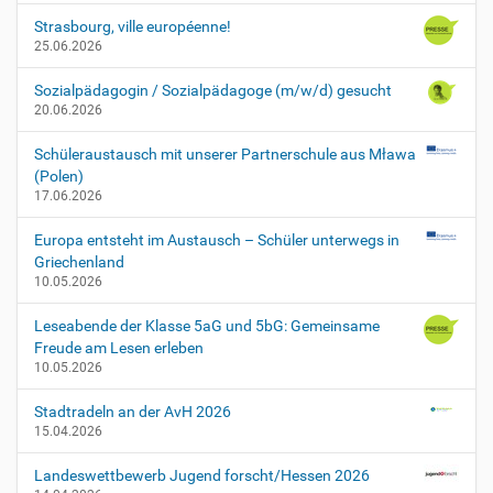
Strasbourg, ville européenne!
25.06.2026
Sozialpädagogin / Sozialpädagoge (m/w/d) gesucht
20.06.2026
Schüleraustausch mit unserer Partnerschule aus Mława
(Polen)
17.06.2026
Europa entsteht im Austausch – Schüler unterwegs in
Griechenland
10.05.2026
Leseabende der Klasse 5aG und 5bG: Gemeinsame
Freude am Lesen erleben
10.05.2026
Stadtradeln an der AvH 2026
15.04.2026
Landeswettbewerb Jugend forscht/Hessen 2026