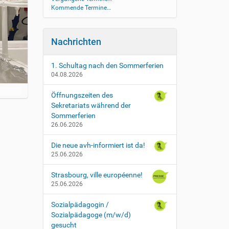
Kommende Termine…
Nachrichten
1. Schultag nach den Sommerferien
04.08.2026
Öffnungszeiten des
Sekretariats während der
Sommerferien
26.06.2026
Die neue avh-informiert ist da!
25.06.2026
Strasbourg, ville européenne!
25.06.2026
Sozialpädagogin /
Sozialpädagoge (m/w/d)
gesucht