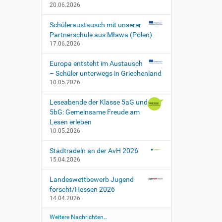
20.06.2026
Schüleraustausch mit unserer
Partnerschule aus Mława (Polen)
17.06.2026
Europa entsteht im Austausch
– Schüler unterwegs in Griechenland
10.05.2026
Leseabende der Klasse 5aG und
5bG: Gemeinsame Freude am
Lesen erleben
10.05.2026
Stadtradeln an der AvH 2026
15.04.2026
Landeswettbewerb Jugend
forscht/Hessen 2026
14.04.2026
Weitere Nachrichten…