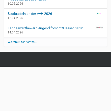
10.05.2026
Stadtradeln an der AvH 2026
15.04.2026
Landeswettbewerb Jugend forscht/Hessen 2026
14.04.2026
Weitere Nachrichten…