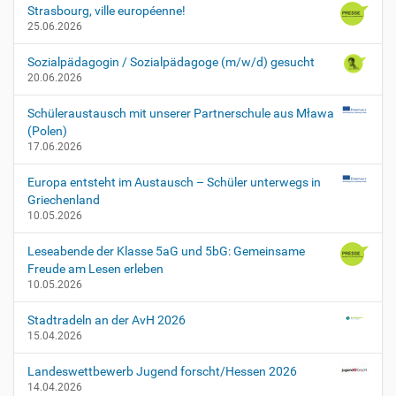
Strasbourg, ville européenne!
25.06.2026
Sozialpädagogin / Sozialpädagoge (m/w/d) gesucht
20.06.2026
Schüleraustausch mit unserer Partnerschule aus Mława
(Polen)
17.06.2026
Europa entsteht im Austausch – Schüler unterwegs in
Griechenland
10.05.2026
Leseabende der Klasse 5aG und 5bG: Gemeinsame
Freude am Lesen erleben
10.05.2026
Stadtradeln an der AvH 2026
15.04.2026
Landeswettbewerb Jugend forscht/Hessen 2026
14.04.2026