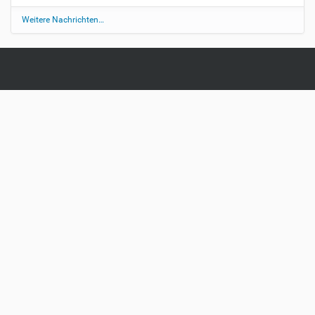
Weitere Nachrichten…