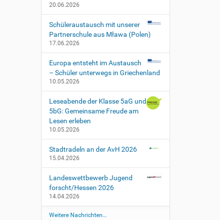
20.06.2026
Schüleraustausch mit unserer
Partnerschule aus Mława (Polen)
17.06.2026
Europa entsteht im Austausch
– Schüler unterwegs in Griechenland
10.05.2026
Leseabende der Klasse 5aG und
5bG: Gemeinsame Freude am
Lesen erleben
10.05.2026
Stadtradeln an der AvH 2026
15.04.2026
Landeswettbewerb Jugend
forscht/Hessen 2026
14.04.2026
Weitere Nachrichten…