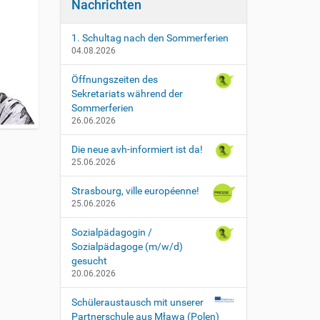
Nachrichten
1. Schultag nach den Sommerferien
04.08.2026
Öffnungszeiten des
Sekretariats während der
Sommerferien
26.06.2026
Die neue avh-informiert ist da!
25.06.2026
Strasbourg, ville européenne!
25.06.2026
Sozialpädagogin /
Sozialpädagoge (m/w/d)
gesucht
20.06.2026
Schüleraustausch mit unserer
Partnerschule aus Mława (Polen)