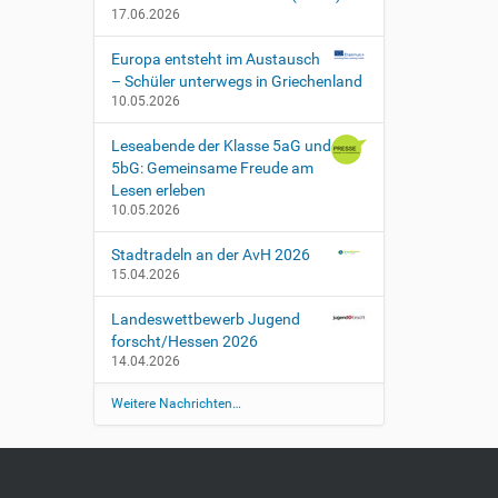
17.06.2026
Europa entsteht im Austausch
– Schüler unterwegs in Griechenland
10.05.2026
Leseabende der Klasse 5aG und
5bG: Gemeinsame Freude am
Lesen erleben
10.05.2026
Stadtradeln an der AvH 2026
15.04.2026
Landeswettbewerb Jugend
forscht/Hessen 2026
14.04.2026
Weitere Nachrichten…