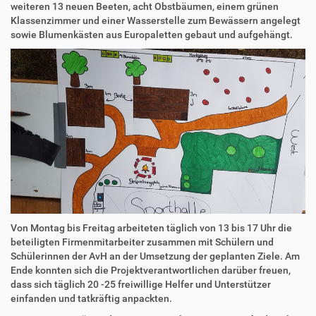
weiteren 13 neuen Beeten, acht Obstbäumen, einem grünen
Klassenzimmer und einer Wasserstelle zum Bewässern angelegt
sowie Blumenkästen aus Europaletten gebaut und aufgehängt.
Von Montag bis Freitag arbeiteten täglich von 13 bis 17 Uhr die
beteiligten Firmenmitarbeiter zusammen mit Schülern und
Schülerinnen der AvH an der Umsetzung der geplanten Ziele. Am
Ende konnten sich die Projektverantwortlichen darüber freuen,
dass sich täglich 20 -25 freiwillige Helfer und Unterstützer
einfanden und tatkräftig anpackten.