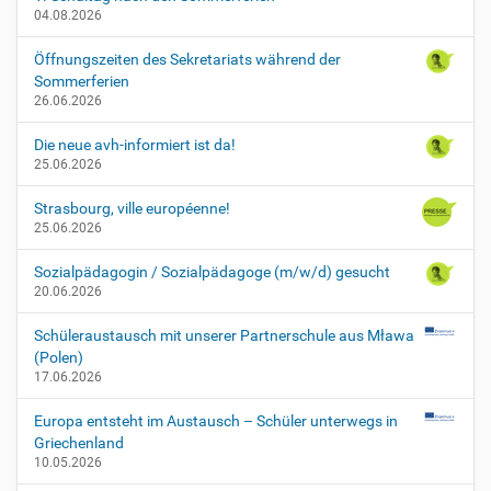
04.08.2026
Öffnungszeiten des Sekretariats während der
Sommerferien
26.06.2026
Die neue avh-informiert ist da!
25.06.2026
Strasbourg, ville européenne!
25.06.2026
Sozialpädagogin / Sozialpädagoge (m/w/d) gesucht
20.06.2026
Schüleraustausch mit unserer Partnerschule aus Mława
(Polen)
17.06.2026
Europa entsteht im Austausch – Schüler unterwegs in
Griechenland
10.05.2026