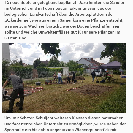
15 neue Beete angelegt und bepflanzt. Dazu lernten die Schüler
im Unterricht und mit den neusten Erkenntnissen aus der
biologischen Landwirtschaft über die Arbeitsplattform der
„Ackerdemie“, wie aus einem Samenkorn eine Pflanze entsteht,
was sie zum Wachsen braucht, wie der Boden beschaffen sein
sollte und welche Umwelteinflüsse gut für unsere Pflanzen im
Garten sind.
Um im nächsten Schuljahr weiteren Klassen diesen naturnahen
und facettenreichen Unterricht zu ermöglichen, wurde neben der
Sporthalle ein bis dahin ungenutztes Wiesengrundstück mit