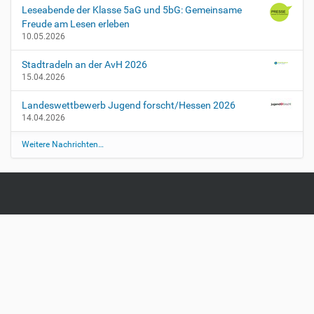
Leseabende der Klasse 5aG und 5bG: Gemeinsame
Freude am Lesen erleben
10.05.2026
Stadtradeln an der AvH 2026
15.04.2026
Landeswettbewerb Jugend forscht/Hessen 2026
14.04.2026
Weitere Nachrichten…