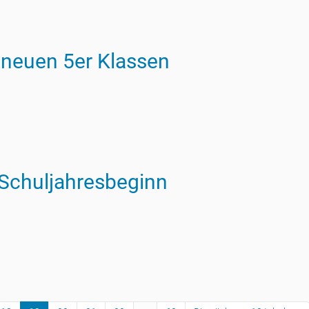
 neuen 5er Klassen
 Schuljahresbeginn