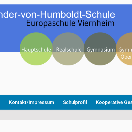
Kontakt/Impressum
Schulprofil
Kooperative Ge