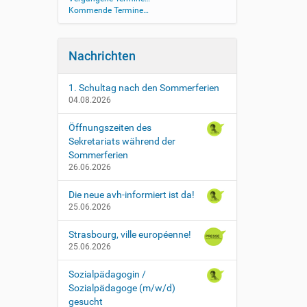
Kommende Termine…
Nachrichten
1. Schultag nach den Sommerferien
04.08.2026
Öffnungszeiten des
Sekretariats während der
Sommerferien
26.06.2026
Die neue avh-informiert ist da!
25.06.2026
Strasbourg, ville européenne!
25.06.2026
Sozialpädagogin /
Sozialpädagoge (m/w/d)
gesucht