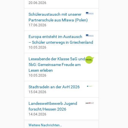
20.06.2026
Schüleraustausch mit unserer
Partnerschule aus Mława (Polen)
17.06.2026
Europa entsteht im Austausch
– Schüler unterwegs in Griechenland
10.05.2026
Leseabende der Klasse 5aG und
5bG: Gemeinsame Freude am
Lesen erleben
10.05.2026
Stadtradeln an der AvH 2026
15.04.2026
Landeswettbewerb Jugend
forscht/Hessen 2026
14.04.2026
Weitere Nachrichten…