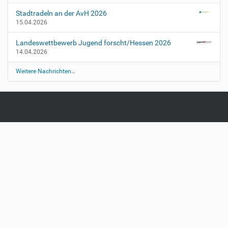
Stadtradeln an der AvH 2026
15.04.2026
Landeswettbewerb Jugend forscht/Hessen 2026
14.04.2026
Weitere Nachrichten…