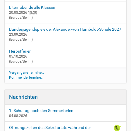
Elternabende alle Klassen
20.08.2026
18:30
(Europe/Berlin)
Bundesjugendspiele der Alexander-von Humboldt-Schule 2027
23.09.2026
(Europe/Berlin)
Herbstferien
05.10.2026
(Europe/Berlin)
Vergangene Termine…
Kommende Termine…
Nachrichten
1. Schultag nach den Sommerferien
04.08.2026
Öffnungszeiten des Sekretariats während der