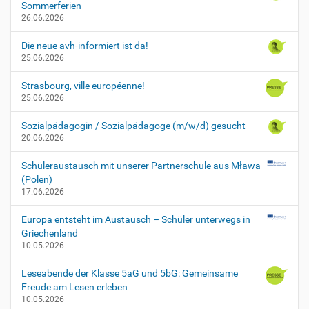
Sommerferien
26.06.2026
Die neue avh-informiert ist da!
25.06.2026
Strasbourg, ville européenne!
25.06.2026
Sozialpädagogin / Sozialpädagoge (m/w/d) gesucht
20.06.2026
Schüleraustausch mit unserer Partnerschule aus Mława
(Polen)
17.06.2026
Europa entsteht im Austausch – Schüler unterwegs in
Griechenland
10.05.2026
Leseabende der Klasse 5aG und 5bG: Gemeinsame
Freude am Lesen erleben
10.05.2026