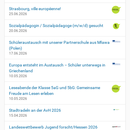
Strasbourg, ville européenne!
25.06.2026
Sozialpädagogin / Sozialpädagoge (m/w/d) gesucht
20.06.2026
Schüleraustausch mit unserer Partnerschule aus Mława
(Polen)
17.06.2026
Europa entsteht im Austausch – Schüler unterwegs in
Griechenland
10.05.2026
Leseabende der Klasse 5aG und 5bG: Gemeinsame
Freude am Lesen erleben
10.05.2026
Stadtradeln an der AvH 2026
15.04.2026
Landeswettbewerb Jugend forscht/Hessen 2026