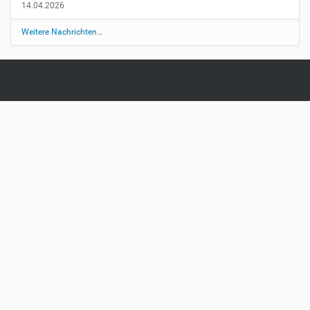
14.04.2026
Weitere Nachrichten…