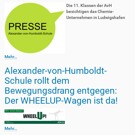
Die 11. Klassen der AvH
besichtigen das Chemie-
Unternehmen in Ludwigshafen
Mehr…
Alexander-von-Humboldt-
Schule rollt dem
Bewegungsdrang entgegen:
Der WHEELUP-Wagen ist da!
Mehr…