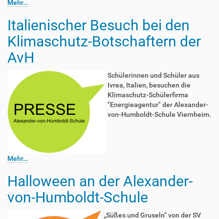
Mehr…
Italienischer Besuch bei den
Klimaschutz-Botschaftern der
AvH
Schülerinnen und Schüler aus
Ivrea, Italien, besuchen die
Klimaschutz-Schülerfirma
"Energieagentur" der Alexander-
von-Humboldt-Schule Viernheim.
Mehr…
Halloween an der Alexander-
von-Humboldt-Schule
„Süßes und Gruseln“ von der SV