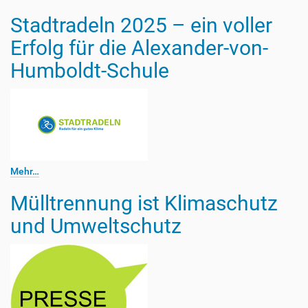
Stadtradeln 2025 – ein voller
Erfolg für die Alexander-von-
Humboldt-Schule
Mehr…
Mülltrennung ist Klimaschutz
und Umweltschutz