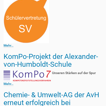
Mehr…
KomPo-Projekt der Alexander-
von-Humboldt-Schule
Unseren Stärken auf der Spur
Mehr…
Chemie- & Umwelt-AG der AvH
erneut erfolgreich bei