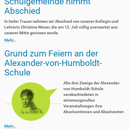
Schulgemeinde nimmt
Abschied
In tiefer Trauer nehmen wir Abschied von unserer Kollegin und
Lehrerin Christine Moser, die am 12. Juli völlig unerwartet aus
unserer Mitte gerissen wurde.
Mehr…
Grund zum Feiern an der
Alexander-von-Humboldt-
Schule
Alle drei Zweige der Alexander-
von-Humboldt-Schule
verabschiedeten in
stimmungsvollen
Veranstaltungen ihre
Absolventinnen und Absolventen
Mehr…