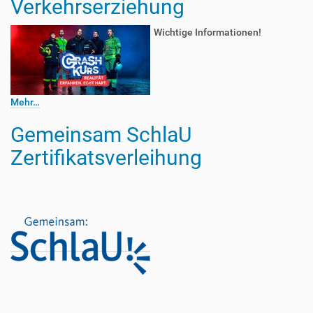
Verkehrserziehung
Wichtige Informationen!
Mehr…
Gemeinsam SchlaU
Zertifikatsverleihung