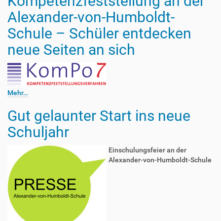
Kompetenzfeststellung an der
Alexander-von-Humboldt-
Schule – Schüler entdecken
neue Seiten an sich
Mehr…
Gut gelaunter Start ins neue
Schuljahr
Einschulungsfeier an der
Alexander-von-Humboldt-Schule