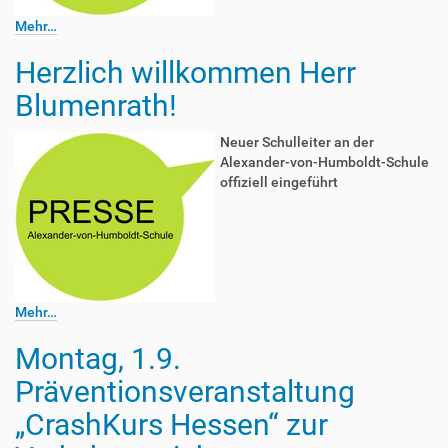
Mehr…
Herzlich willkommen Herr
Blumenrath!
Neuer Schulleiter an der
Alexander-von-Humboldt-Schule
offiziell eingeführt
Mehr…
Montag, 1.9.
Präventionsveranstaltung
„CrashKurs Hessen“ zur