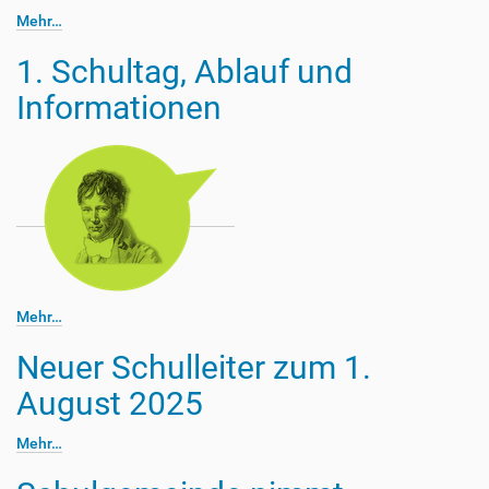
Mehr…
1. Schultag, Ablauf und
Informationen
Mehr…
Neuer Schulleiter zum 1.
August 2025
Mehr…