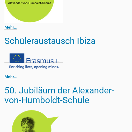
Mehr…
Schüleraustausch Ibiza
Mehr…
50. Jubiläum der Alexander-
von-Humboldt-Schule