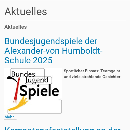
Aktuelles
Aktuelles
Bundesjugendspiele der
Alexander-von Humboldt-
Schule 2025
Sportlicher Einsatz, Teamgeist
und viele strahlende Gesichter
Mehr…