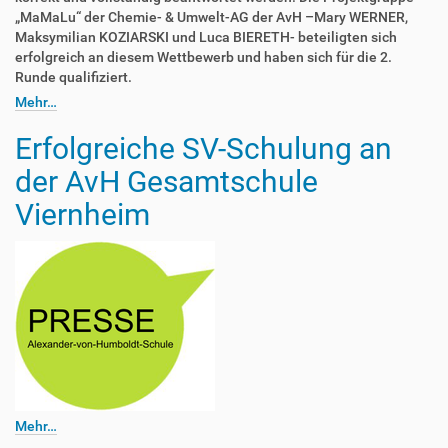
„MaMaLu“ der Chemie- & Umwelt-AG der AvH –Mary WERNER,
Maksymilian KOZIARSKI und Luca BIERETH- beteiligten sich
erfolgreich an diesem Wettbewerb und haben sich für die 2.
Runde qualifiziert.
Mehr…
Erfolgreiche SV-Schulung an
der AvH Gesamtschule
Viernheim
Mehr…