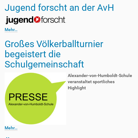
Jugend forscht an der AvH
Mehr…
Großes Völkerballturnier
begeistert die
Schulgemeinschaft
Alexander-von-Humboldt-Schule
veranstaltet sportliches
Highlight
Mehr…