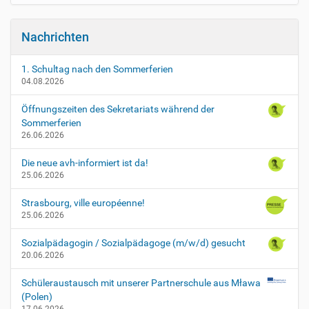
Nachrichten
1. Schultag nach den Sommerferien
04.08.2026
Öffnungszeiten des Sekretariats während der
Sommerferien
26.06.2026
Die neue avh-informiert ist da!
25.06.2026
Strasbourg, ville européenne!
25.06.2026
Sozialpädagogin / Sozialpädagoge (m/w/d) gesucht
20.06.2026
Schüleraustausch mit unserer Partnerschule aus Mława
(Polen)