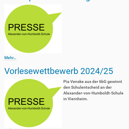
Mehr…
Vorlesewettbewerb 2024/25
Pia Venske aus der 6bG gewinnt
den Schulentscheid an der
Alexander-von-Humboldt-Schule
in Viernheim.