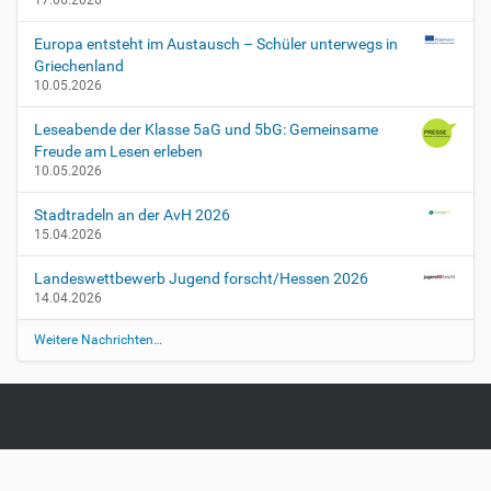
17.06.2026
Europa entsteht im Austausch – Schüler unterwegs in
Griechenland
10.05.2026
Leseabende der Klasse 5aG und 5bG: Gemeinsame
Freude am Lesen erleben
10.05.2026
Stadtradeln an der AvH 2026
15.04.2026
Landeswettbewerb Jugend forscht/Hessen 2026
14.04.2026
Weitere Nachrichten…