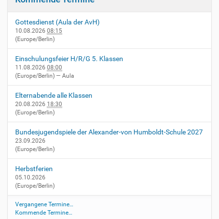
Gottesdienst (Aula der AvH)
10.08.2026
08:15
(Europe/Berlin)
Einschulungsfeier H/R/G 5. Klassen
11.08.2026
08:00
(Europe/Berlin)
— Aula
Elternabende alle Klassen
20.08.2026
18:30
(Europe/Berlin)
Bundesjugendspiele der Alexander-von Humboldt-Schule 2027
23.09.2026
(Europe/Berlin)
Herbstferien
05.10.2026
(Europe/Berlin)
Vergangene Termine…
Kommende Termine…