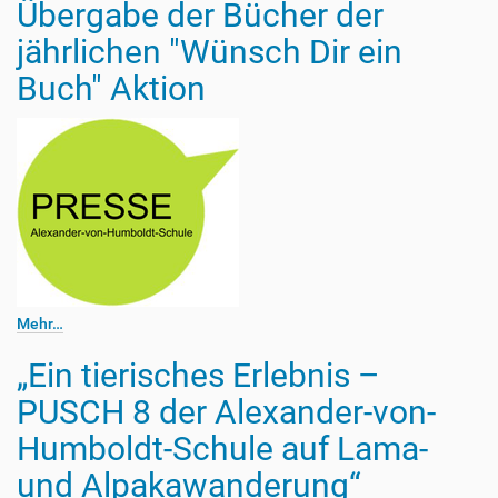
Übergabe der Bücher der
jährlichen "Wünsch Dir ein
Buch" Aktion
Mehr…
„Ein tierisches Erlebnis –
PUSCH 8 der Alexander-von-
Humboldt-Schule auf Lama-
und Alpakawanderung“