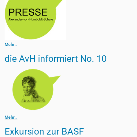
Mehr…
die AvH informiert No. 10
Mehr…
Exkursion zur BASF