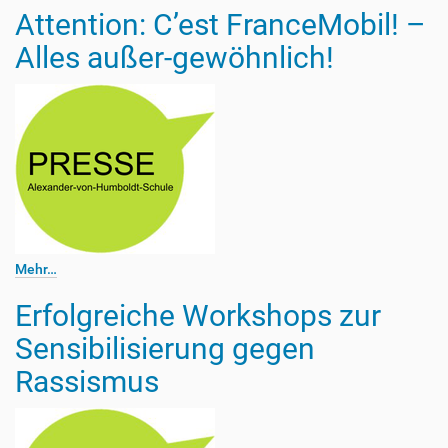
Attention: C’est FranceMobil! –
Alles außer-gewöhnlich!
Mehr…
Erfolgreiche Workshops zur
Sensibilisierung gegen
Rassismus