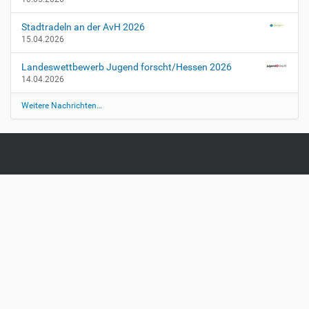
Stadtradeln an der AvH 2026
15.04.2026
Landeswettbewerb Jugend forscht/Hessen 2026
14.04.2026
Weitere Nachrichten…