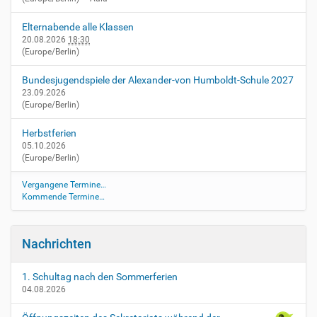
Elternabende alle Klassen
20.08.2026
18:30
(Europe/Berlin)
Bundesjugendspiele der Alexander-von Humboldt-Schule 2027
23.09.2026
(Europe/Berlin)
Herbstferien
05.10.2026
(Europe/Berlin)
Vergangene Termine…
Kommende Termine…
Nachrichten
1. Schultag nach den Sommerferien
04.08.2026