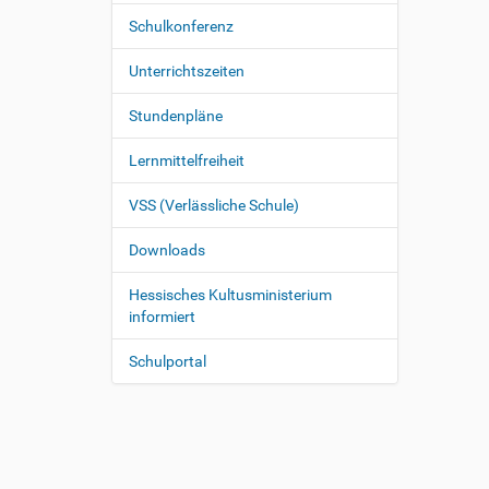
Schulkonferenz
Unterrichtszeiten
Stundenpläne
Lernmittelfreiheit
VSS (Verlässliche Schule)
Downloads
Hessisches Kultusministerium
informiert
Schulportal