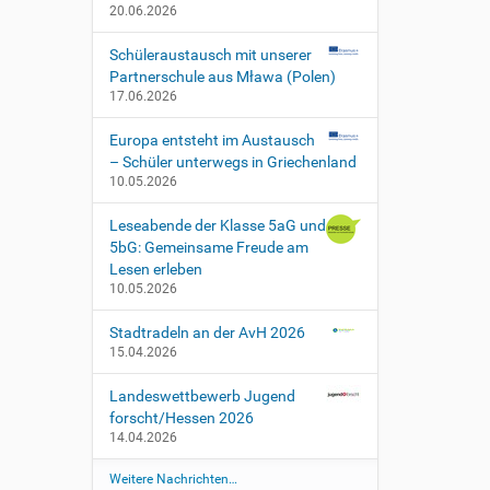
20.06.2026
Schüleraustausch mit unserer
Partnerschule aus Mława (Polen)
17.06.2026
Europa entsteht im Austausch
– Schüler unterwegs in Griechenland
10.05.2026
Leseabende der Klasse 5aG und
5bG: Gemeinsame Freude am
Lesen erleben
10.05.2026
Stadtradeln an der AvH 2026
15.04.2026
Landeswettbewerb Jugend
forscht/Hessen 2026
14.04.2026
Weitere Nachrichten…