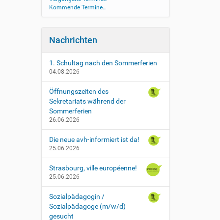
Kommende Termine…
Nachrichten
1. Schultag nach den Sommerferien
04.08.2026
Öffnungszeiten des
Sekretariats während der
Sommerferien
26.06.2026
Die neue avh-informiert ist da!
25.06.2026
Strasbourg, ville européenne!
25.06.2026
Sozialpädagogin /
Sozialpädagoge (m/w/d)
gesucht