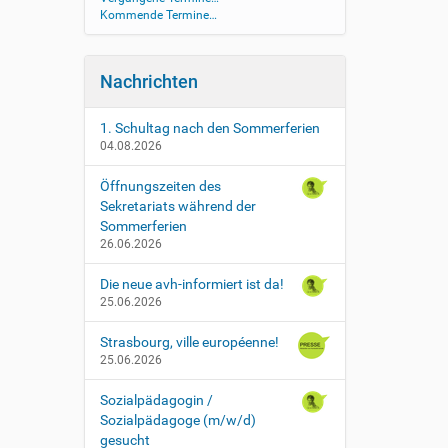
Kommende Termine…
Nachrichten
1. Schultag nach den Sommerferien
04.08.2026
Öffnungszeiten des
Sekretariats während der
Sommerferien
26.06.2026
Die neue avh-informiert ist da!
25.06.2026
Strasbourg, ville européenne!
25.06.2026
Sozialpädagogin /
Sozialpädagoge (m/w/d)
gesucht