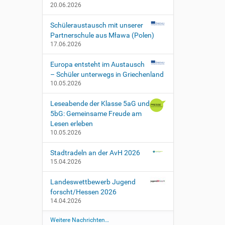
20.06.2026
Schüleraustausch mit unserer
Partnerschule aus Mława (Polen)
17.06.2026
Europa entsteht im Austausch
– Schüler unterwegs in Griechenland
10.05.2026
Leseabende der Klasse 5aG und
5bG: Gemeinsame Freude am
Lesen erleben
10.05.2026
Stadtradeln an der AvH 2026
15.04.2026
Landeswettbewerb Jugend
forscht/Hessen 2026
14.04.2026
Weitere Nachrichten…