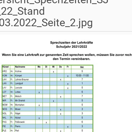
_22_Stand
03.2022_Seite_2.jpg