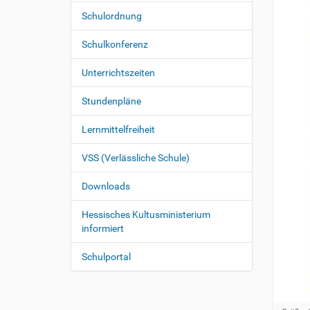
Schulordnung
Schulkonferenz
Unterrichtszeiten
Stundenpläne
Lernmittelfreiheit
VSS (Verlässliche Schule)
Downloads
Hessisches Kultusministerium
informiert
Schulportal