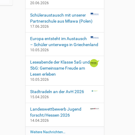
20.06.2026
Schüleraustausch mit unserer
Partnerschule aus Mława (Polen)
17.06.2026
Europa entsteht im Austausch
– Schüler unterwegs in Griechenland
10.05.2026
Leseabende der Klasse 5aG und
5bG: Gemeinsame Freude am
Lesen erleben
10.05.2026
Stadtradeln an der AvH 2026
15.04.2026
Landeswettbewerb Jugend
forscht/Hessen 2026
14.04.2026
Weitere Nachrichten…