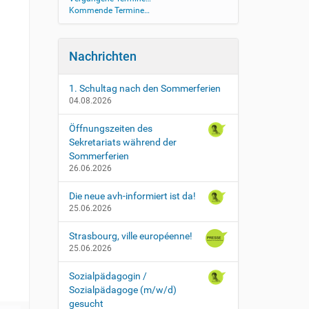
Kommende Termine…
Nachrichten
1. Schultag nach den Sommerferien
04.08.2026
Öffnungszeiten des
Sekretariats während der
Sommerferien
26.06.2026
Die neue avh-informiert ist da!
25.06.2026
Strasbourg, ville européenne!
25.06.2026
Sozialpädagogin /
Sozialpädagoge (m/w/d)
gesucht