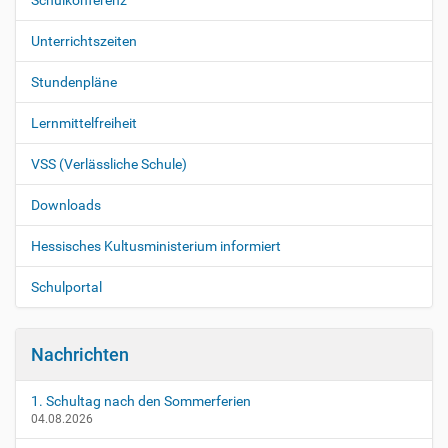
Schulkonferenz
Unterrichtszeiten
Stundenpläne
Lernmittelfreiheit
VSS (Verlässliche Schule)
Downloads
Hessisches Kultusministerium informiert
Schulportal
Nachrichten
1. Schultag nach den Sommerferien
04.08.2026