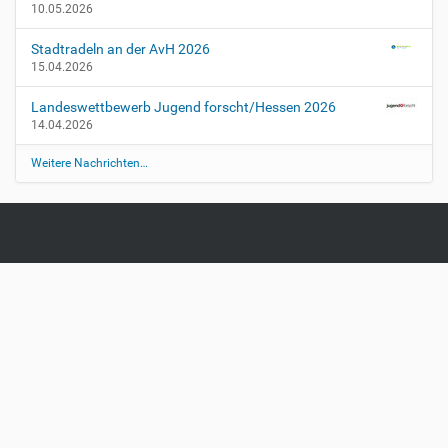
10.05.2026
Stadtradeln an der AvH 2026
15.04.2026
Landeswettbewerb Jugend forscht/Hessen 2026
14.04.2026
Weitere Nachrichten…