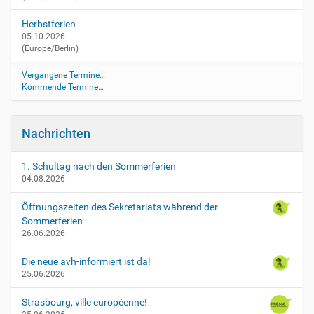
Herbstferien
05.10.2026
(Europe/Berlin)
Vergangene Termine…
Kommende Termine…
Nachrichten
1. Schultag nach den Sommerferien
04.08.2026
Öffnungszeiten des Sekretariats während der
Sommerferien
26.06.2026
Die neue avh-informiert ist da!
25.06.2026
Strasbourg, ville européenne!