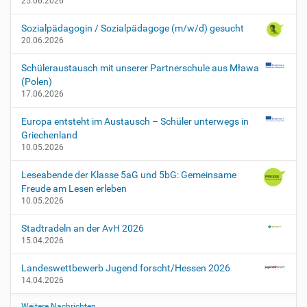
25.06.2026
Sozialpädagogin / Sozialpädagoge (m/w/d) gesucht
20.06.2026
Schüleraustausch mit unserer Partnerschule aus Mława
(Polen)
17.06.2026
Europa entsteht im Austausch – Schüler unterwegs in
Griechenland
10.05.2026
Leseabende der Klasse 5aG und 5bG: Gemeinsame
Freude am Lesen erleben
10.05.2026
Stadtradeln an der AvH 2026
15.04.2026
Landeswettbewerb Jugend forscht/Hessen 2026
14.04.2026
Weitere Nachrichten…