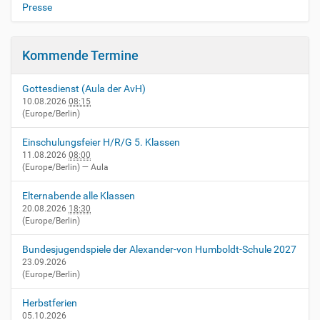
Presse
Kommende Termine
Gottesdienst (Aula der AvH)
10.08.2026
08:15
(Europe/Berlin)
Einschulungsfeier H/R/G 5. Klassen
11.08.2026
08:00
(Europe/Berlin)
— Aula
Elternabende alle Klassen
20.08.2026
18:30
(Europe/Berlin)
Bundesjugendspiele der Alexander-von Humboldt-Schule 2027
23.09.2026
(Europe/Berlin)
Herbstferien
05.10.2026