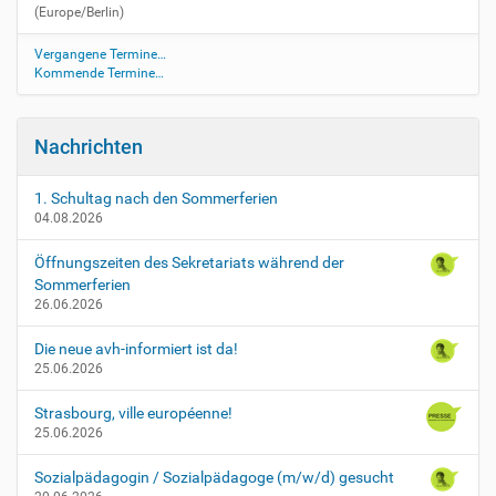
(Europe/Berlin)
Vergangene Termine…
Kommende Termine…
Nachrichten
1. Schultag nach den Sommerferien
04.08.2026
Öffnungszeiten des Sekretariats während der
Sommerferien
26.06.2026
Die neue avh-informiert ist da!
25.06.2026
Strasbourg, ville européenne!
25.06.2026
Sozialpädagogin / Sozialpädagoge (m/w/d) gesucht