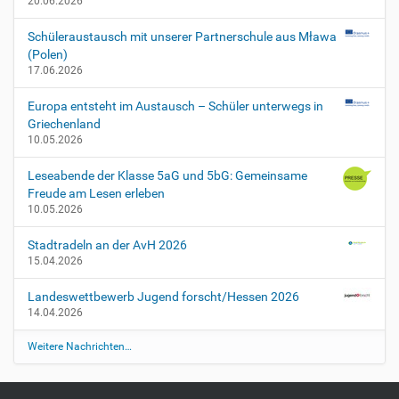
20.06.2026
Schüleraustausch mit unserer Partnerschule aus Mława
(Polen)
17.06.2026
Europa entsteht im Austausch – Schüler unterwegs in
Griechenland
10.05.2026
Leseabende der Klasse 5aG und 5bG: Gemeinsame
Freude am Lesen erleben
10.05.2026
Stadtradeln an der AvH 2026
15.04.2026
Landeswettbewerb Jugend forscht/Hessen 2026
14.04.2026
Weitere Nachrichten…