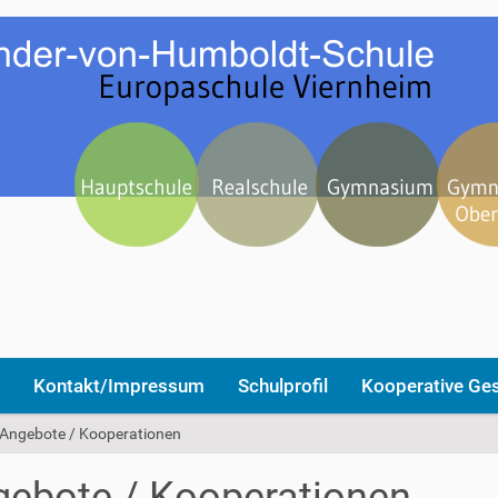
Kontakt/Impressum
Schulprofil
Kooperative Ge
Angebote / Kooperationen
ebote / Kooperationen