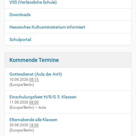
VSS (Verlässliche Schule)
Downloads
Hessisches Kultusministerium informiert
Schulportal
Kommende Termine
Gottesdienst (Aula der AvH)
10.08.2026
08:15
(Europe/Berlin)
Einschulungsfeier H/R/G 5. Klassen
11.08.2026
08:00
(Europe/Berlin)
— Aula
Elternabende alle Klassen
20.08.2026
18:30
(Europe/Berlin)