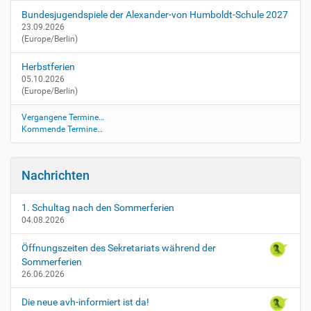
Bundesjugendspiele der Alexander-von Humboldt-Schule 2027
23.09.2026
(Europe/Berlin)
Herbstferien
05.10.2026
(Europe/Berlin)
Vergangene Termine…
Kommende Termine…
Nachrichten
1. Schultag nach den Sommerferien
04.08.2026
Öffnungszeiten des Sekretariats während der
Sommerferien
26.06.2026
Die neue avh-informiert ist da!