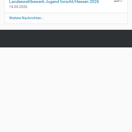
Landeswettbewerb Jugend forscht/Hessen 2026
14.04.2026
Weitere Nachrichten…